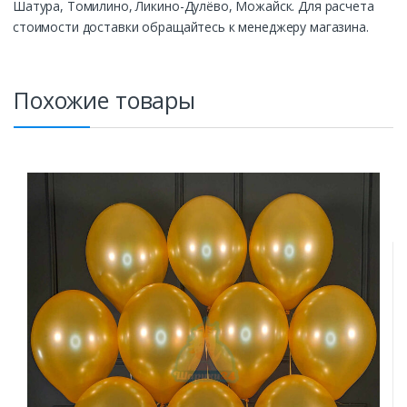
Шатура, Томилино, Ликино-Дулёво, Можайск. Для расчета
стоимости доставки обращайтесь к менеджеру магазина.
Похожие товары