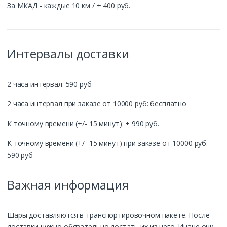
За МКАД - каждые 10 км / + 400 руб.
Интервалы доставки
2 часа интервал: 590 руб
2 часа интервал при заказе от 10000 руб: бесплатно
К точному времени (+/- 15 минут): + 990 руб.
К точному времени (+/- 15 минут) при заказе от 10000 руб:
590 руб
Важная информация
Шары доставляются в транспортировочном пакете. После
доставки нужно обязательно достать их из него. Иначе они