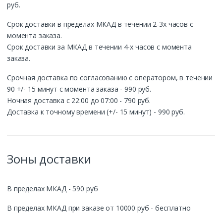
руб.
Срок доставки в пределах МКАД в течении 2-3х часов с
момента заказа.
Срок доставки за МКАД в течении 4-х часов с момента
заказа.
Срочная доставка по согласованию с оператором, в течении
90 +/- 15 минут с момента заказа - 990 руб.
Ночная доставка с 22:00 до 07:00 - 790 руб.
Доставка к точному времени (+/- 15 минут) - 990 руб.
Зоны доставки
В пределах МКАД - 590 руб
В пределах МКАД при заказе от 10000 руб - бесплатно