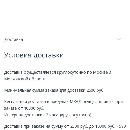
Доставка
Условия доставки
Доставка осуществляется круглосуточно по Москве и
Московской области.
Минимальная сумма заказа для доставки 2500 руб.
Бесплатная доставка в пределах МКАД осуществляется при
заказе от 10000 руб.
Интервал доставки - 2 часа. (круглосуточно)
Доставка при заказе на сумму от 2500 руб. до 10000 руб. - 590