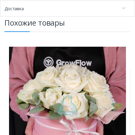
Доставка
Похожие товары