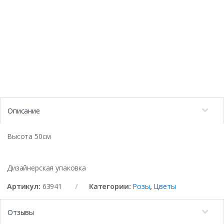
Описание
Высота 50см
Дизайнерская упаковка
Артикул:
63941
Категории:
Розы
,
Цветы
Отзывы