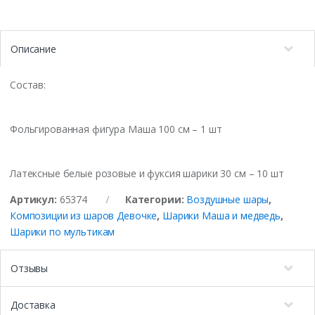
Описание
Состав:
Фольгированная фигура Маша 100 см – 1 шт
Латексные белые розовые и фуксия шарики 30 см – 10 шт
Артикул:
65374
Категории:
Воздушные шары
,
Композиции из шаров Девочке
,
Шарики Маша и медведь
,
Шарики по мультикам
Отзывы
Доставка