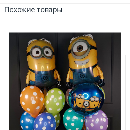
Похожие товары